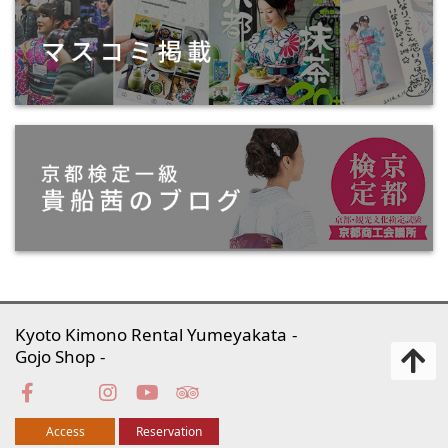
Kyoto Kimono Rental Yumeyakata
Gojo Shop
Access
Reservation