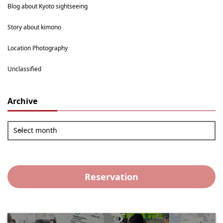
Blog about Kyoto sightseeing
Story about kimono
Location Photography
Unclassified
Archive
Select month
Reservation